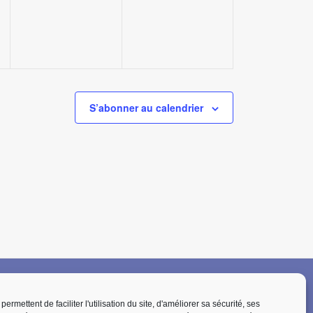
S’abonner au calendrier
ermettent de faciliter l'utilisation du site, d'améliorer sa sécurité, ses