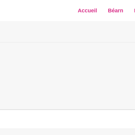
Accueil
Béarn