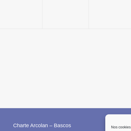
Charte Arcolan – Bascos
Nos cookies p