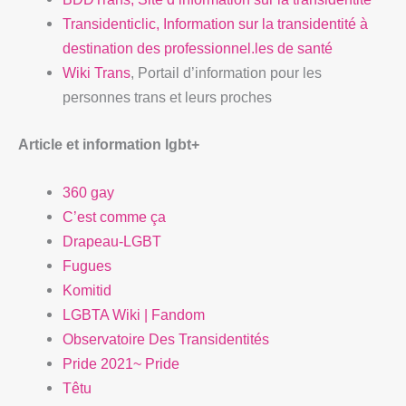
Transidenticlic, Information sur la transidentité à
destination des professionnel.les de santé
Wiki Trans
, Portail d’information pour les
personnes trans et leurs proches
Article et information lgbt+
360 gay
C’est
comme ça
Drapeau-LGBT
Fugues
Komitid
LGBTA Wiki | Fandom
Observatoire Des Transidentités
Pride 2021~ Pride
Têtu