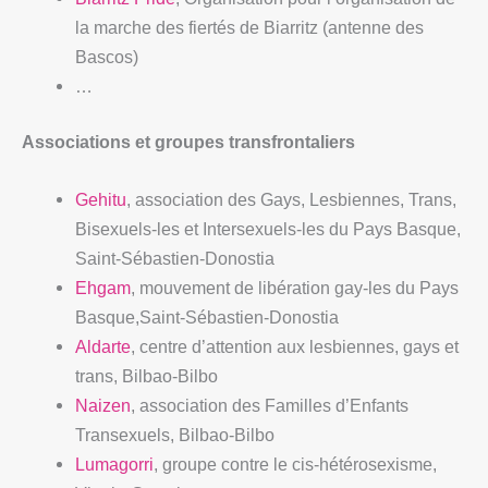
la marche des fiertés de Biarritz (antenne des
Bascos)
…
Associations et groupes transfrontaliers
Gehitu
, association des Gays, Lesbiennes, Trans,
Bisexuels-les et Intersexuels-les du Pays Basque,
Saint-Sébastien-Donostia
Ehgam
, mouvement de libération gay-les du Pays
Basque,Saint-Sébastien-Donostia
Aldarte
, centre d’attention aux lesbiennes, gays et
trans, Bilbao-Bilbo
Naizen
, association des Familles d’Enfants
Transexuels, Bilbao-Bilbo
Lumagorri
, groupe contre le cis-hétérosexisme,