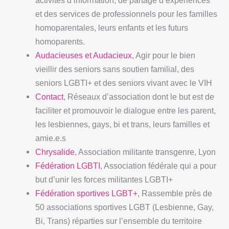
et des services de professionnels pour les familles
homoparentales, leurs enfants et les futurs
homoparents.
Audacieuses et Audacieux
, Agir pour le bien
vieillir des seniors sans soutien familial, des
seniors LGBTI+ et des seniors vivant avec le VIH
Contact
, Réseaux d’association dont le but est de
faciliter et promouvoir le dialogue entre les parent,
les lesbiennes, gays, bi et trans, leurs familles et
amie.e.s
Chrysalide
, Association militante transgenre, Lyon
Fédération LGBTI
, Association fédérale qui a pour
but d’unir les forces militantes LGBTI+
Fédération sportives LGBT+
, Rassemble près de
50 associations sportives LGBT (Lesbienne, Gay,
Bi, Trans) réparties sur l’ensemble du territoire