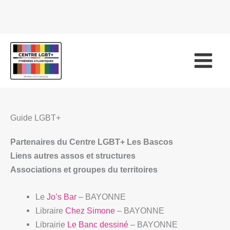
Guide LGBT+
Partenaires du Centre LGBT+ Les Bascos
Liens autres assos et structures
Associations et groupes du territoires
Le
Jo’s Bar
– BAYONNE
Libraire
Chez Simone
– BAYONNE
Librairie
Le Banc dessiné
– BAYONNE