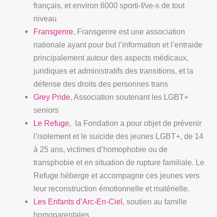
français, et environ 6000 sporti-f/ve-s de tout
niveau
Fransgenre
, Fransgenre est une association
nationale ayant pour but l’information et l’entraide
principalement autour des aspects médicaux,
juridiques et administratifs des transitions, et la
défense des droits des personnes trans
Grey Pride
, Association soutenant les LGBT+
seniors
Le Refuge
,
la Fondation a pour objet de prévenir
l’isolement et le suicide des jeunes LGBT+, de 14
à 25 ans, victimes d’homophobie ou de
transphobie et en situation de rupture familiale. Le
Refuge héberge et accompagne ces jeunes vers
leur reconstruction émotionnelle et matérielle.
Les Enfants d’Arc-En-Ciel
, soutien au famille
homoparentales