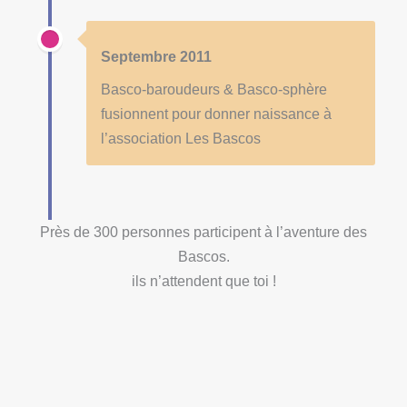
Septembre 2011
Basco-baroudeurs & Basco-sphère
fusionnent pour donner naissance à
l’association Les Bascos
Près de 300 personnes participent à l’aventure des
Bascos.
ils n’attendent que toi !