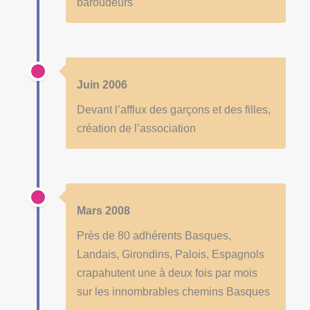
baroudeurs
Juin 2006
Devant l’afflux des garçons et des filles,
création de l’association
Mars 2008
Près de 80 adhérents Basques,
Landais, Girondins, Palois, Espagnols
crapahutent une à deux fois par mois
sur les innombrables chemins Basques