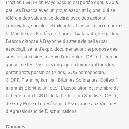
L’action LGBT+ en Pays basque est portée depuis 2006
par Les Bascos avec un projet associatif global qui se
réfère à des valeurs, se décline avec des actions
conviviales, sociales et militantes. L’association organise
la Marche des Fiertés de Biarritz. Txalaparta, siège des
Bascos dispose à Bayonne du statut de peña (bar
associatif, salle d’expo, documentation) et propose des
services similaires à ceux d’un centre LGBT+. L’ équipe
qui anime les Bascos s’engage en favorisant tous les
partenariats possibles (Aides, SOS homophobie,
CIDFF, Planning familial, Bâtir les Solidarités, Collectif
migrants Etorkinekin, etc.). L’association est membre de
la Fédération LGBTI, de la Fédération Sportive LGBT+,
de
Grey Pride
et du Réseau d’Assistance aux Victimes
d’Agressions et de Discriminations.
Contacts