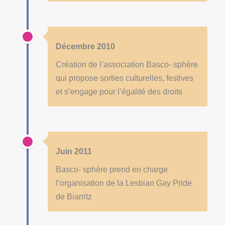
Décembre 2010
Création de l’association Basco- sphère
qui propose sorties culturelles, festives
et s’engage pour l’égalité des droits
Juin 2011
Basco- sphère prend en charge
l’organisation de la Lesbian Gay Pride
de Biarritz