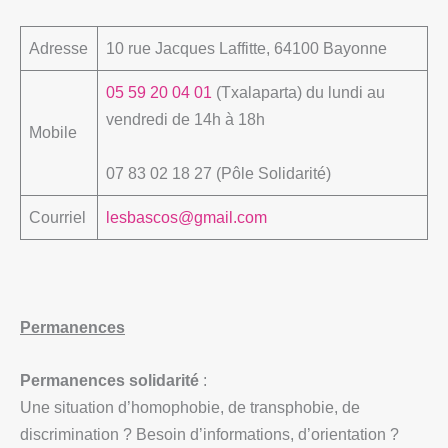
Adresse
10 rue Jacques Laffitte, 64100 Bayonne
05 59 20 04 01
(Txalaparta) du lundi au
vendredi de 14h à 18h
Mobile
07 83 02 18 27 (Pôle Solidarité)
Courriel
lesbascos@gmail.com
Permanences
Permanences solidarité
:
Une situation d’homophobie, de transphobie, de
discrimination ? Besoin d’informations, d’orientation ?