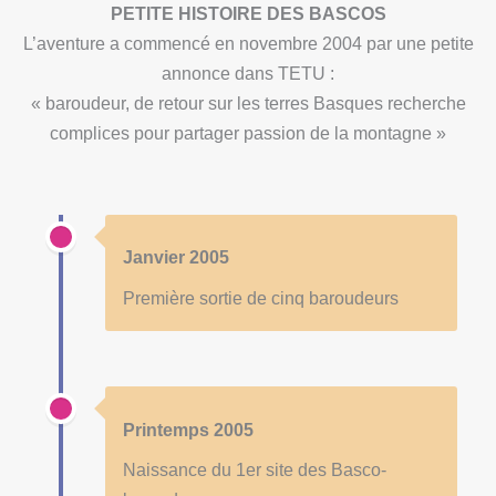
PETITE HISTOIRE DES BASCOS
L’aventure a commencé en novembre 2004 par une petite
annonce dans TETU :
« baroudeur, de retour sur les terres Basques recherche
complices pour partager passion de la montagne »
Janvier 2005
Première sortie de cinq baroudeurs
Printemps 2005
Naissance du 1er site des Basco-