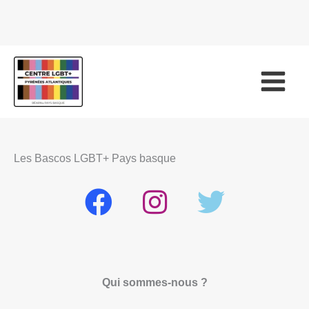
Les Bascos LGBT+ Pays basque
Qui sommes-nous ?