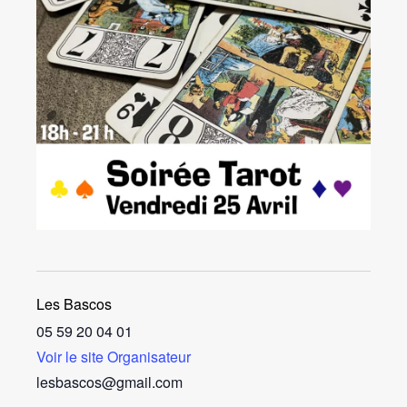
Les Bascos
05 59 20 04 01
Voir le site Organisateur
lesbascos@gmail.com