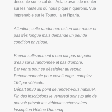
descente sur le col de l’Astate avant de monter
sur les hauteurs où nous pique niquerons. Vue
imprenable sur le Toutoulia et l’Iparla.
Attention, cette randonnée est en aller retour et
pas très longue mais demande un peu de
condition physique.
Prévoir suffisamment d’eau car pas de point
d’eau sur la randonnée et pas d’ombre.
Bar venta pour se désaltérer au retour.
Prévoir monnaie pour covoiturage, comptez
16€ par véhicule.
Départ 8h30 au point de rendez-vous habituel.
Fin des inscriptions le vendredi soir svp afin de
pouvoir prévoir les véhicules nécessaires.
Inscription Hélène Dumercq