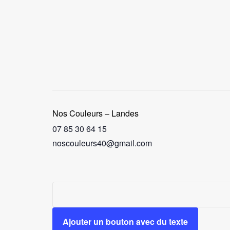
Nos Couleurs – Landes
07 85 30 64 15
noscouleurs40@gmail.com
Ajouter un bouton avec du texte